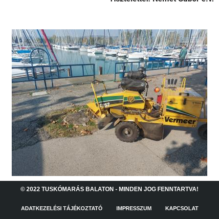
© 2022 TUSKÓMARÁS BALATON - MINDEN JOG FENNTARTVA!
ADATKEZELÉSI TÁJÉKOZTATÓ
IMPRESSZUM
KAPCSOLAT